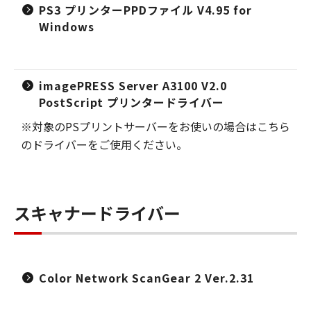
PS3 プリンターPPDファイル V4.95 for
Windows
imagePRESS Server A3100 V2.0
PostScript プリンタードライバー
※対象のPSプリントサーバーをお使いの場合はこちら
のドライバーをご使用ください。
スキャナードライバー
Color Network ScanGear 2 Ver.2.31