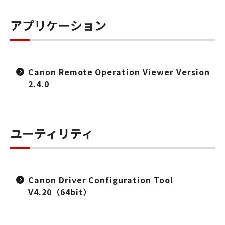
アプリケーション
Canon Remote Operation Viewer Version
2.4.0
ユーティリティ
Canon Driver Configuration Tool
V4.20（64bit）