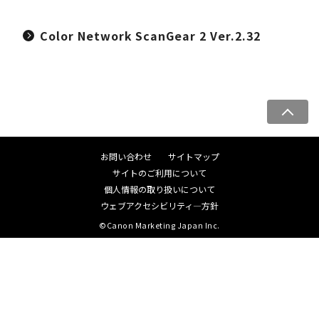
Color Network ScanGear 2 Ver.2.32
ペ
ー
ジ
お問い合わせ
サイトマップ
ト
サイトのご利用について
ッ
個人情報の取り扱いについて
プ
ウェブアクセシビリティ―方針
へ
©Canon Marketing Japan Inc.