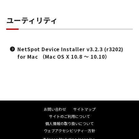
ユーティリティ
NetSpot Device Installer v3.2.3 (r3202)
for Mac （Mac OS X 10.8 ～ 10.10）
お問い合わせ
サイトマップ
サイトのご利用について
個人情報の取り扱いについて
ウェブアクセシビリティ―方針