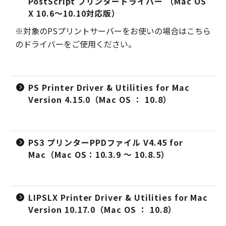
PostScript プリンタードライバー （Mac OS
X 10.6～10.10対応版）
※対象のPSプリントサーバーをお使いの場合はこちら
のドライバーをご使用ください。
PS Printer Driver & Utilities for Mac
Version 4.15.0（Mac OS ： 10.8）
PS3 プリンターPPDファイル V4.45 for
Mac（Mac OS：10.3.9 ～ 10.8.5）
LIPSLX Printer Driver & Utilities for Mac
Version 10.17.0（Mac OS ： 10.8）