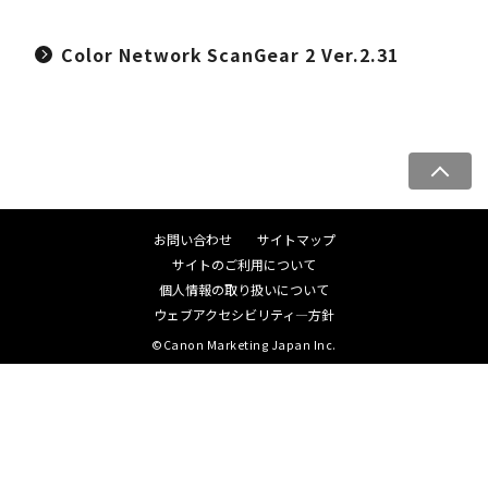
Color Network ScanGear 2 Ver.2.31
ペ
ー
ジ
お問い合わせ
サイトマップ
ト
サイトのご利用について
ッ
個人情報の取り扱いについて
プ
ウェブアクセシビリティ―方針
へ
©Canon Marketing Japan Inc.