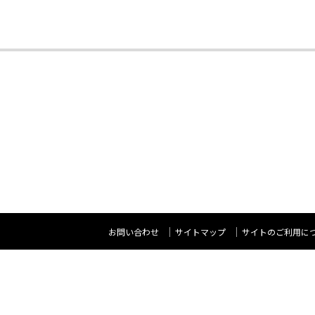
お問い合わせ
サイトマップ
サイトのご利用に