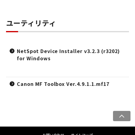
ユーティリティ
NetSpot Device Installer v3.2.3 (r3202)
for Windows
Canon MF Toolbox Ver.4.9.1.1.mf17
ペ
ー
ジ
お問い合わせ
サイトマップ