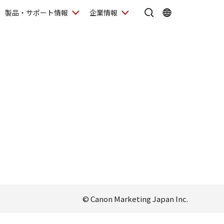
製品・サポート情報
企業情報
© Canon Marketing Japan Inc.