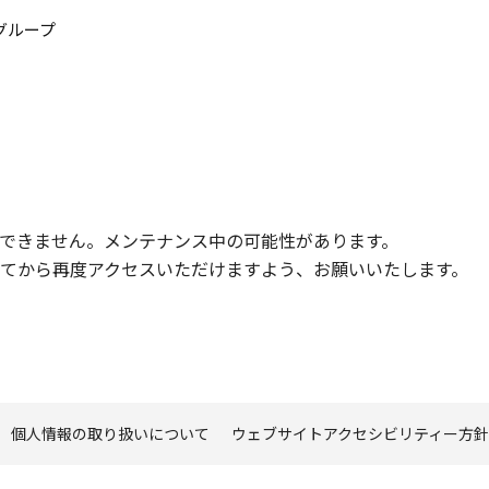
このページの本文へ
グループ
できません。メンテナンス中の可能性があります。
てから再度アクセスいただけますよう、お願いいたします。
個人情報の取り扱いについて
ウェブサイトアクセシビリティー方針