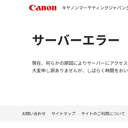
キヤノンマーケティングジャパン
サーバーエラー
現在、何らかの原因によりサーバーにアクセス
大変申し訳ありませんが、しばらく時間をおい
お問い合わせ
サイトマップ
サイトのご利用について