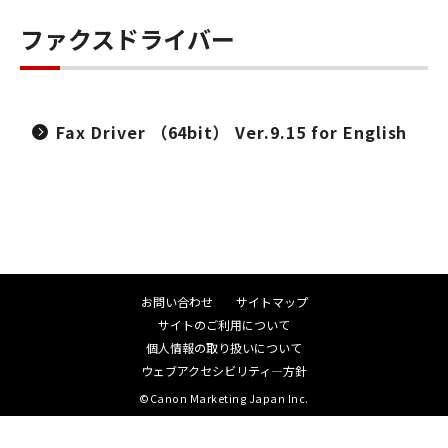
ファクスドライバー
Fax Driver （64bit） Ver.9.15 for English
お問い合わせ
サイトマップ
サイトのご利用について
個人情報の取り扱いについて
ウェブアクセシビリティ―方針
©Canon Marketing Japan Inc.