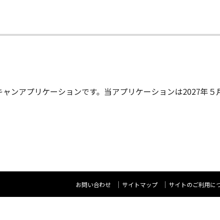
ント＆スキャンアプリケーションです。当アプリケーションは2027
お問い合わせ
サイトマップ
サイトのご利用に