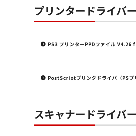
プリンタードライバ
PS3 プリンターPPDファイル V4.26 fo
PostScriptプリンタドライバ（PS
スキャナードライバ