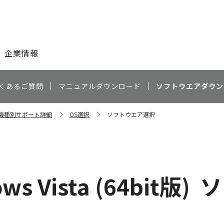
このページの本文へ
企業情報
くあるご質問
マニュアルダウンロード
ソフトウエアダウン
20 機種別サポート詳細
OS選択
ソフトウエア選択
ws Vista (64bit版)
ソ