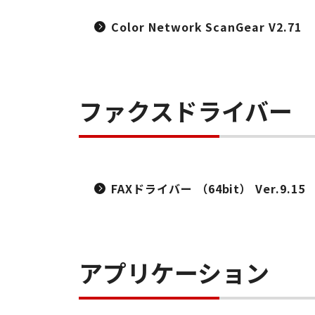
Color Network ScanGear V2.71
ファクスドライバー
FAXドライバー （64bit） Ver.9.15
アプリケーション