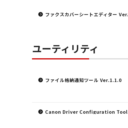
ファクスカバーシートエディター Ver.1
ユーティリティ
ファイル格納通知ツール Ver.1.1.0
Canon Driver Configuration Too