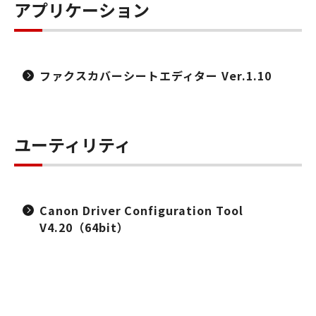
アプリケーション
ファクスカバーシートエディター Ver.1.10
ユーティリティ
Canon Driver Configuration Tool
V4.20（64bit）