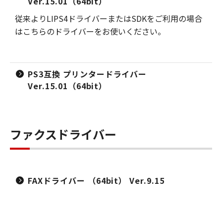
Ver.15.01（64bit）
従来よりLIPS4ドライバーまたはSDKをご利用の場合
はこちらのドライバーをお使いください。
PS3互換 プリンタードライバー
Ver.15.01（64bit）
ファクスドライバー
FAXドライバー （64bit） Ver.9.15