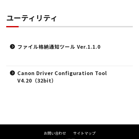
ユーティリティ
ファイル格納通知ツール Ver.1.1.0
Canon Driver Configuration Tool
V4.20（32bit）
お問い合わせ
サイトマップ