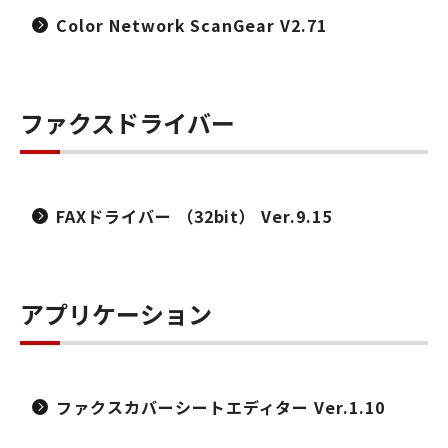
Color Network ScanGear V2.71
ファクスドライバー
FAXドライバー （32bit） Ver.9.15
アプリケーション
ファクスカバーシートエディター Ver.1.10