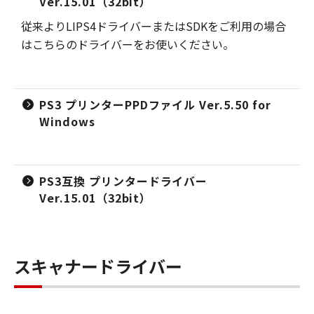
Ver.15.01（32bit）
従来よりLIPS4ドライバーまたはSDKをご利用の場合
はこちらのドライバーをお使いください。
PS3 プリンターPPDファイル Ver.5.50 for
Windows
PS3互換 プリンタードライバー
Ver.15.01（32bit）
スキャナードライバー