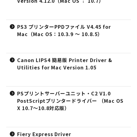
Version 4.12.0（Mac OS ： 10.7）
PS3 プリンターPPDファイル V4.45 for
Mac（Mac OS：10.3.9 ～ 10.8.5）
Canon LIPS4 簡易版 Printer Driver &
Utilities for Mac Version 1.05
PSプリントサーバーユニット・C2 V1.0
PostScriptプリンタードライバー （Mac OS
X 10.7～10.8対応版）
Fiery Express Driver