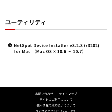
ユーティリティ
NetSpot Device Installer v3.2.3 (r3202)
for Mac （Mac OS X 10.6 ～ 10.7）
お問い合わせ
サイトマップ
サイトのご利用について
個人情報の取り扱いについて
ウェブアクセシビリティ―方針