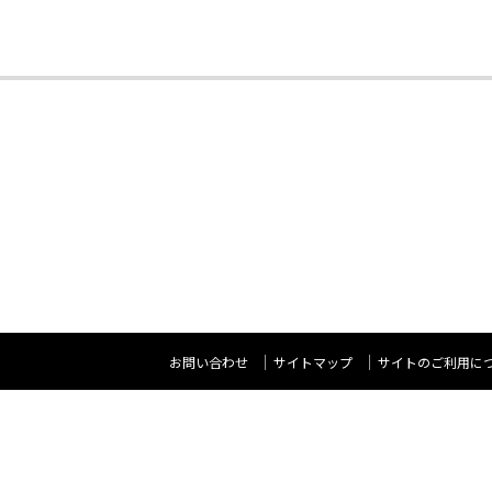
お問い合わせ
サイトマップ
サイトのご利用に