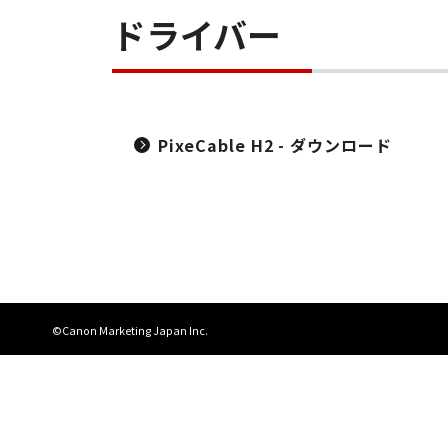
ドライバー
PixeCable H2 - ダウンロード
©Canon Marketing Japan Inc.