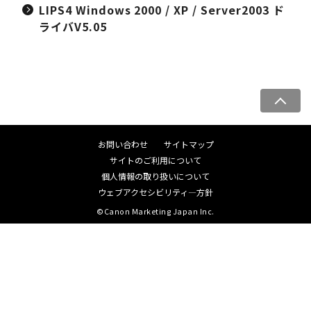
LIPS4 Windows 2000 / XP / Server2003 ド
ライバV5.05
ペ
ー
ジ
お問い合わせ
サイトマップ
ト
サイトのご利用について
ッ
個人情報の取り扱いについて
プ
ウェブアクセシビリティ―方針
へ
©Canon Marketing Japan Inc.