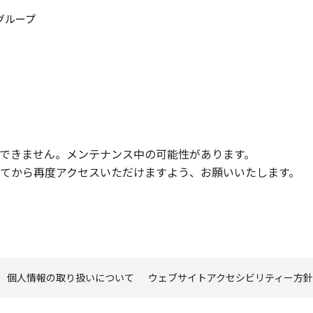
このページの本文へ
グループ
できません。メンテナンス中の可能性があります。
てから再度アクセスいただけますよう、お願いいたします。
個人情報の取り扱いについて
ウェブサイトアクセシビリティー方針