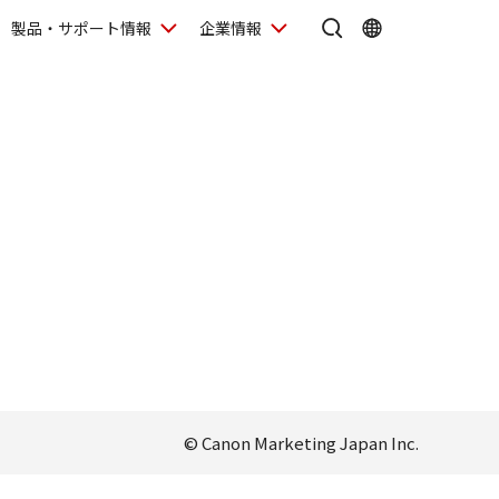
製品・サポート情報
企業情報
© Canon Marketing Japan Inc.