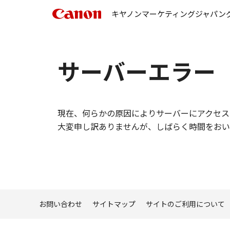
キヤノンマーケティングジャパン
サーバーエラー
現在、何らかの原因によりサーバーにアクセス
大変申し訳ありませんが、しばらく時間をおい
お問い合わせ
サイトマップ
サイトのご利用について