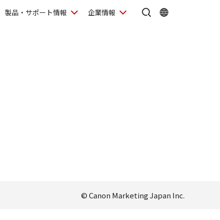
製品・サポート情報
企業情報
© Canon Marketing Japan Inc.