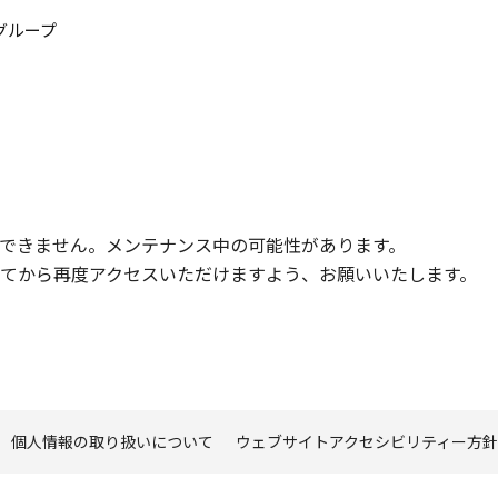
このページの本文へ
グループ
できません。メンテナンス中の可能性があります。
てから再度アクセスいただけますよう、お願いいたします。
個人情報の取り扱いについて
ウェブサイトアクセシビリティー方針