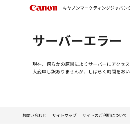
キヤノンマーケティングジャパン
サーバーエラー
現在、何らかの原因によりサーバーにアクセス
大変申し訳ありませんが、しばらく時間をおい
お問い合わせ
サイトマップ
サイトのご利用について