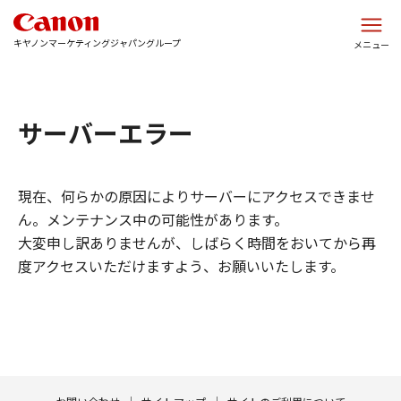
このページの本文へ
キヤノンマーケティングジャパングループ
メニュー
サーバーエラー
現在、何らかの原因によりサーバーにアクセスできませ
ん。メンテナンス中の可能性があります。
大変申し訳ありませんが、しばらく時間をおいてから再
度アクセスいただけますよう、お願いいたします。