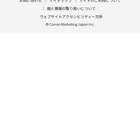
お問い合わせ
サイトマップ
サイトのご利用について
個人情報の取り扱いについて
ウェブサイトアクセシビリティー方針
© Canon Marketing Japan Inc.