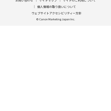
お問い合わせ
サイトマップ
サイトのご利用について
個人情報の取り扱いについて
ウェブサイトアクセシビリティー方針
© Canon Marketing Japan Inc.