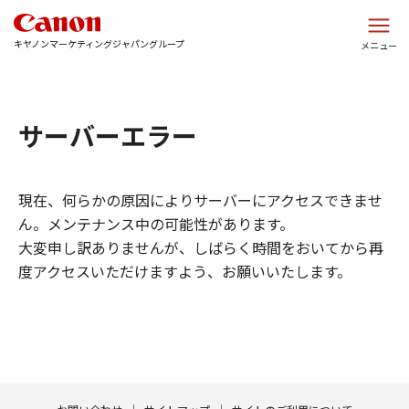
このページの本文へ
キヤノンマーケティングジャパングループ
メニュー
サーバーエラー
現在、何らかの原因によりサーバーにアクセスできませ
ん。メンテナンス中の可能性があります。
大変申し訳ありませんが、しばらく時間をおいてから再
度アクセスいただけますよう、お願いいたします。