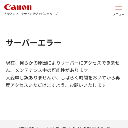
このページの本文へ
キヤノンマーケティングジャパングループ
メニュー
サーバーエラー
現在、何らかの原因によりサーバーにアクセスできませ
ん。メンテナンス中の可能性があります。
大変申し訳ありませんが、しばらく時間をおいてから再
度アクセスいただけますよう、お願いいたします。