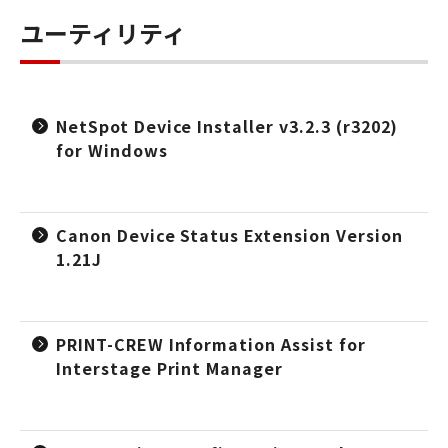
ユーティリティ
NetSpot Device Installer v3.2.3 (r3202)
for Windows
Canon Device Status Extension Version
1.21J
PRINT-CREW Information Assist for
Interstage Print Manager