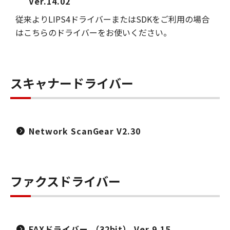
Ver.14.02
従来よりLIPS4ドライバーまたはSDKをご利用の場合
はこちらのドライバーをお使いください。
スキャナードライバー
Network ScanGear V2.30
ファクスドライバー
FAXドライバー （32bit） Ver.9.15