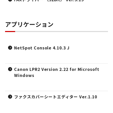
アプリケーション
NetSpot Console 4.10.3 J
Canon LPR2 Version 2.22 for Microsoft
Windows
ファクスカバーシートエディター Ver.1.10