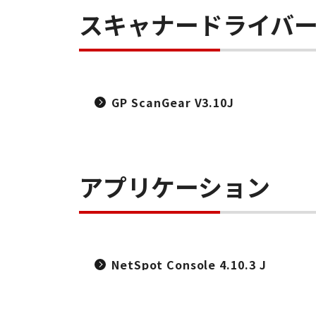
スキャナードライバ
GP ScanGear V3.10J
アプリケーション
NetSpot Console 4.10.3 J