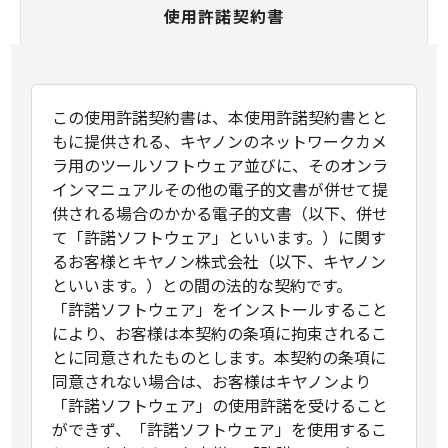
使用許諾契約書
この使用許諾契約書は、本使用許諾契約書とと
もに提供される、キヤノンのネットワークカメ
ラ用のツールソフトウェア並びに、そのオンラ
インマニュアルその他の電子的文書が併せて提
供される場合のかかる電子的文書（以下、併せ
て「許諾ソフトウェア」といいます。）に関す
るお客様とキヤノン株式会社（以下、キヤノン
といいます。）との間の法的な契約です。
「許諾ソフトウェア」をインストールすること
により、お客様は本契約の条項に拘束されるこ
とに同意されたものとします。本契約の条項に
同意されない場合は、お客様はキヤノンより
「許諾ソフトウェア」の使用許諾を受けること
ができず、「許諾ソフトウェア」を使用するこ