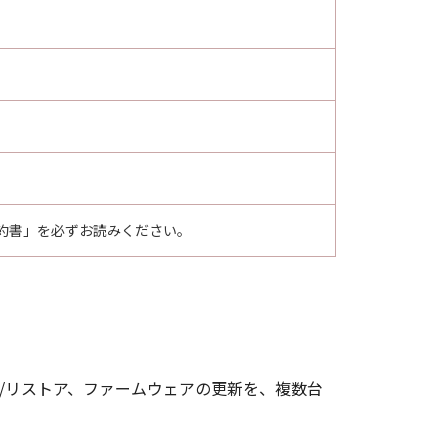
約書」を必ずお読みください。
/リストア、ファームウェアの更新を、複数台