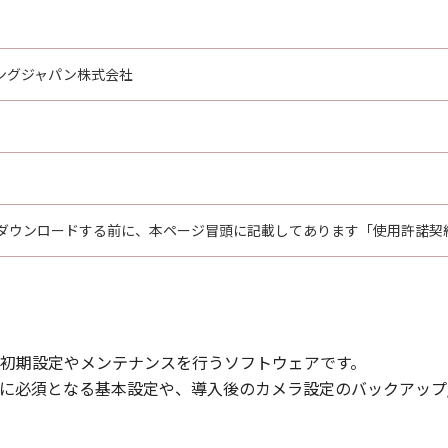
ングジャパン株式会社
ダウンロードする前に、本ページ冒頭に記載してあります「使用許諾契
初期設定やメンテナンスを行うソフトウェアです。
時に必須となる基本設定や、導入後のカメラ設定のバックアップ