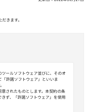
。
ただきます。
のツールソフトウェア並びに、そのオ
て「許諾ソフトウェア」といいま
す。
同意されたものとします。本契約の条
できず、「許諾ソフトウェア」を使用