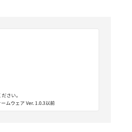
用ください。
 ファームウェア Ver. 1.0.3以前