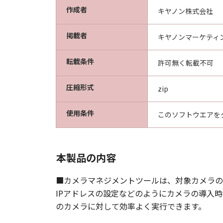
作成者
キヤノン株式会社
掲載者
キヤノンマーケティ
転載条件
許可無く転載不可
圧縮形式
zip
使用条件
このソフトウエアを
本製品の内容
■カメラマネジメントツールは、対象カメラの
IPアドレスの設定などのようにカメラの導入
のカメラに対して効率よく実行できます。