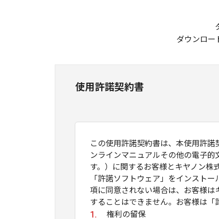
ダウンロー
使用許諾契約書
この使用許諾契約書は、本使用許諾
ンラインマニュアルその他の電子的
す。）に関するお客様とキヤノン株
「許諾ソフトウェア」をインストー
項に同意されない場合は、お客様は
することはできません。お客様は「
権利の留保