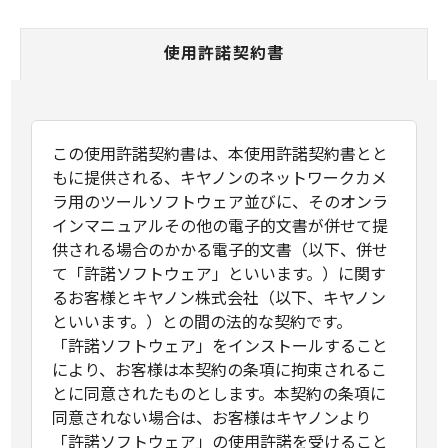
使用許諾契約書
この使用許諾契約書は、本使用許諾契約書とと
もに提供される、キヤノンのネットワークカメ
ラ用のツールソフトウェア並びに、そのオンラ
インマニュアルその他の電子的文書が併せて提
供される場合のかかる電子的文書（以下、併せ
て「許諾ソフトウェア」といいます。）に関す
るお客様とキヤノン株式会社（以下、キヤノン
といいます。）との間の法的な契約です。
「許諾ソフトウェア」をインストールすること
により、お客様は本契約の条項に拘束されるこ
とに同意されたものとします。本契約の条項に
同意されない場合は、お客様はキヤノンより
「許諾ソフトウェア」の使用許諾を受けること