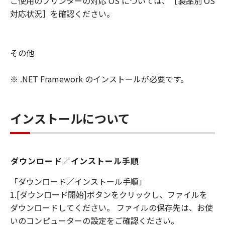
ご使用のプリンターの対応 OS については、［製品別 OS
対応状況］を確認ください。
その他
※ .NET Framework のインストールが必要です。
インストールについて
ダウンロード／インストール手順
「ダウンロード／インストール手順」
1.[ダウンロード開始]ボタンをクリックし、ファイルを
ダウンロードしてください。 ファイルの保存先は、お使
いのコンピューターの設定をご確認ください。