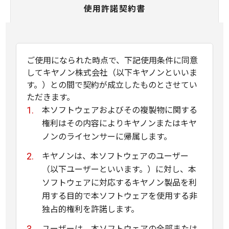
使用許諾契約書
ご使用になられた時点で、下記使用条件に同意
してキヤノン株式会社（以下キヤノンといいま
す。）との間で契約が成立したものとさせてい
ただきます。
本ソフトウェアおよびその複製物に関する
権利はその内容によりキヤノンまたはキヤ
ノンのライセンサーに帰属します。
キヤノンは、本ソフトウェアのユーザー
（以下ユーザーといいます。）に対し、本
ソフトウェアに対応するキヤノン製品を利
用する目的で本ソフトウェアを使用する非
独占的権利を許諾します。
ユーザーは、本ソフトウェアの全部または