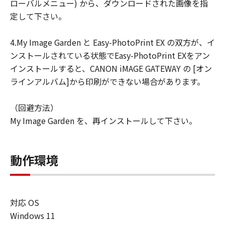
ローバルメニュー) から、ダウンロードされた画像を指
定して下さい。
4.My Image Garden と Easy-PhotoPrint EX の双方が、イ
ンストールされている状態でEasy-PhotoPrint EXをアン
インストールすると、CANON iMAGE GATEWAY の [オン
ラインアルバム]から印刷ができない場合があります。
（回避方法）
My Image Garden を、再インストールして下さい。
動作環境
対応 OS
Windows 11