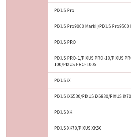
PIXUS Pro
PIXUS Pro9000 MarkII/PIXUS Pro9500 Mar
PIXUS PRO
PIXUS PRO-1/PIXUS PRO-10/PIXUS PRO-
100/PIXUS PRO-100S
PIXUS iX
PIXUS iX6530/PIXUS iX6830/PIXUS iX7000
PIXUS XK
PIXUS XK70/PIXUS XK50