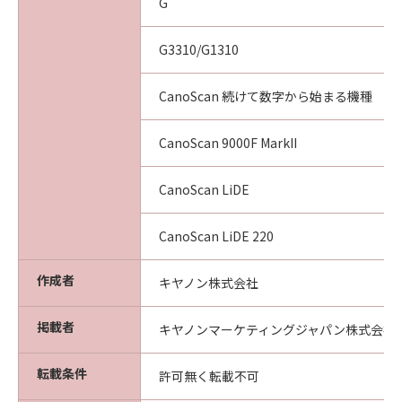
G
G3310/G1310
CanoScan 続けて数字から始まる機種
CanoScan 9000F MarkII
CanoScan LiDE
CanoScan LiDE 220
作成者
キヤノン株式会社
掲載者
キヤノンマーケティングジャパン株式会社
転載条件
許可無く転載不可