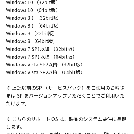
Windows 10 （32bit版）
Windows 10 （64bit版）
Windows 8.1 （32bit版）
Windows 8.1 （64bit版）
Windows 8 （32bit版）
Windows 8 （64bit版）
Windows 7 SP1以降 （32bit版）
Windows 7 SP1以降 （64bit版）
Windows Vista SP2以降 （32bit版）
Windows Vista SP2以降 （64bit版）
※ 上記以前のSP （サービスパック）をご使用のお客さ
まは SP をバージョンアップいただくことでご利用いた
だけます。
※ こちらのサポート OS は、製品のシステム要件に準拠
します。