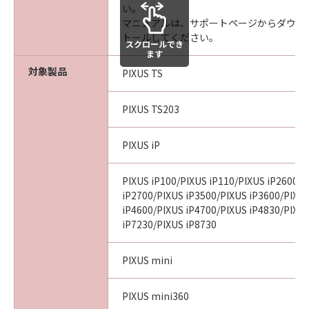
い。
マニュアルは、サポートページからダウン
トールしてください。
スクロールでき
ます
対象製品
PIXUS TS
PIXUS TS203
PIXUS iP
PIXUS iP100/PIXUS iP110/PIXUS iP2600/P
iP2700/PIXUS iP3500/PIXUS iP3600/PIXU
iP4600/PIXUS iP4700/PIXUS iP4830/PIXU
iP7230/PIXUS iP8730
PIXUS mini
PIXUS mini360