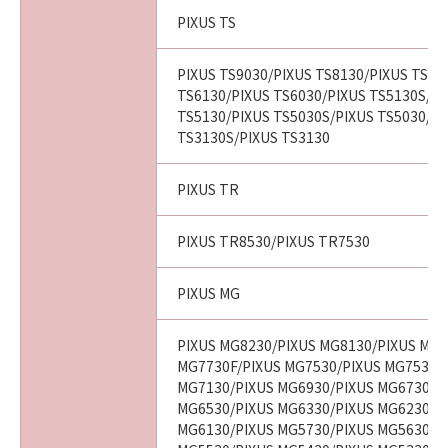
PIXUS TS
PIXUS TS9030/PIXUS TS8130/PIXUS TS80
TS6130/PIXUS TS6030/PIXUS TS5130S/PI
TS5130/PIXUS TS5030S/PIXUS TS5030/PI
TS3130S/PIXUS TS3130
PIXUS TR
PIXUS TR8530/PIXUS TR7530
PIXUS MG
PIXUS MG8230/PIXUS MG8130/PIXUS MG7
MG7730F/PIXUS MG7530/PIXUS MG7530F
MG7130/PIXUS MG6930/PIXUS MG6730/P
MG6530/PIXUS MG6330/PIXUS MG6230/P
MG6130/PIXUS MG5730/PIXUS MG5630/P