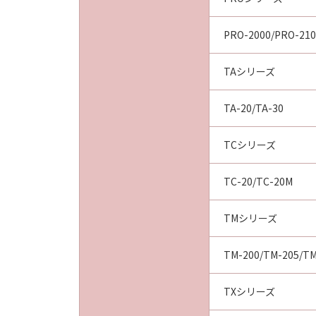
PRO-2000/PRO-210
TAシリーズ
TA-20/TA-30
TCシリーズ
TC-20/TC-20M
TMシリーズ
TM-200/TM-205/TM
TXシリーズ