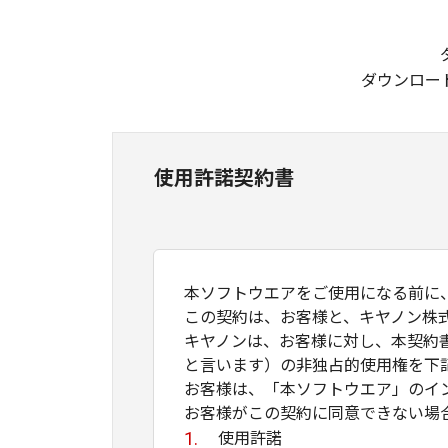
ダウンロー
使用許諾契約書
本ソフトウエアをご使用になる前に
この契約は、お客様と、キヤノン株
キヤノンは、お客様に対し、本契約
と言います）の非独占的使用権を下
お客様は、「本ソフトウエア」のイ
お客様がこの契約に同意できない場
使用許諾