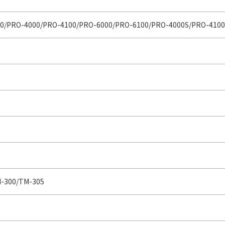
0/PRO-4000/PRO-4100/PRO-6000/PRO-6100/PRO-4000S/PRO-4100
-300/TM-305