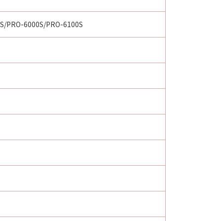
S/PRO-6000S/PRO-6100S