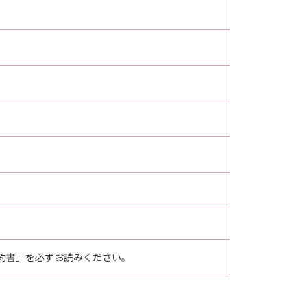
約書」を必ずお読みください。