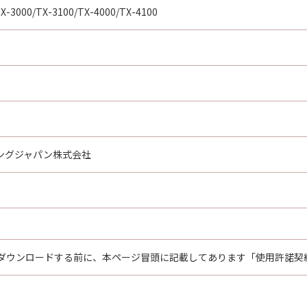
X-3000/TX-3100/TX-4000/TX-4100
ングジャパン株式会社
ダウンロードする前に、本ページ冒頭に記載してあります「使用許諾契