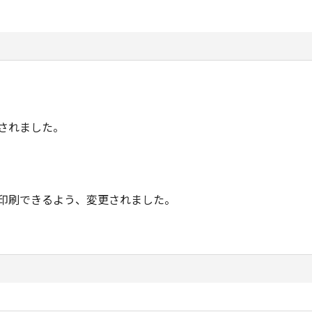
加されました。
み印刷できるよう、変更されました。
できるようになりました。
した。