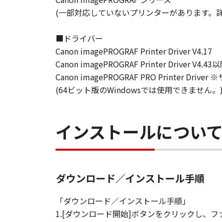
以上
(一部対応していないプリンターがあります。詳細
キヤノン株式会社
■ドライバー
Canon imagePROGRAF Printer Driver V4.17
Canon imagePROGRAF Printer Driver V4.43
Canon imagePROGRAF PRO Printer Driv
(64ビット版のWindowsでは使用できません。
インストールについ
ダウンロード／インストール手順
「ダウンロード／インストール手順」
1.[ダウンロード開始]ボタンをクリックし