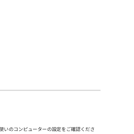
お使いのコンピューターの設定をご確認くださ