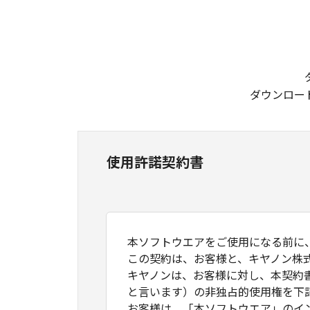
ダウンロー
使用許諾契約書
本ソフトウエアをご使用になる前に
この契約は、お客様と、キヤノン株
キヤノンは、お客様に対し、本契約
と言います）の非独占的使用権を下
お客様は、「本ソフトウエア」のイ