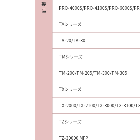
製
PRO-4000S/PRO-4100S/PRO-6000S/PR
品
TAシリーズ
TA-20/TA-30
TMシリーズ
TM-200/TM-205/TM-300/TM-305
TXシリーズ
TX-2000/TX-2100/TX-3000/TX-3100/T
TZシリーズ
TZ-30000 MFP