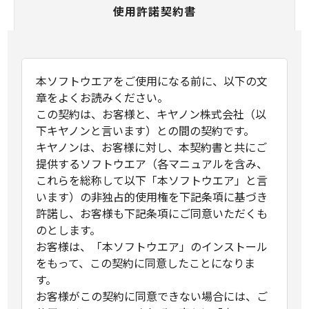
使用許諾契約書
本ソフトウエアをご使用になる前に、以下の文
章をよくお読みください。
この契約は、お客様と、キヤノン株式会社（以
下キヤノンと言います）との間の契約です。
キヤノンは、お客様に対し、本契約書と共にご
提供するソフトウエア（各マニュアルを含み、
これらを総称して以下「本ソフトウエア」と言
います）の非独占的使用権を下記条項に基づき
許諾し、お客様も下記条項にご同意いただくも
のとします。
お客様は、「本ソフトウエア」のインストール
をもって、この契約に同意したことになりま
す。
お客様がこの契約に同意できない場合には、ご