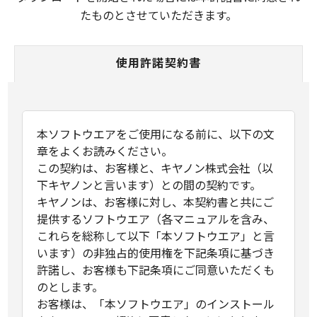
たものとさせていただきます。
使用許諾契約書
本ソフトウエアをご使用になる前に、以下の文
章をよくお読みください。
この契約は、お客様と、キヤノン株式会社（以
下キヤノンと言います）との間の契約です。
キヤノンは、お客様に対し、本契約書と共にご
提供するソフトウエア（各マニュアルを含み、
これらを総称して以下「本ソフトウエア」と言
います）の非独占的使用権を下記条項に基づき
許諾し、お客様も下記条項にご同意いただくも
のとします。
お客様は、「本ソフトウエア」のインストール