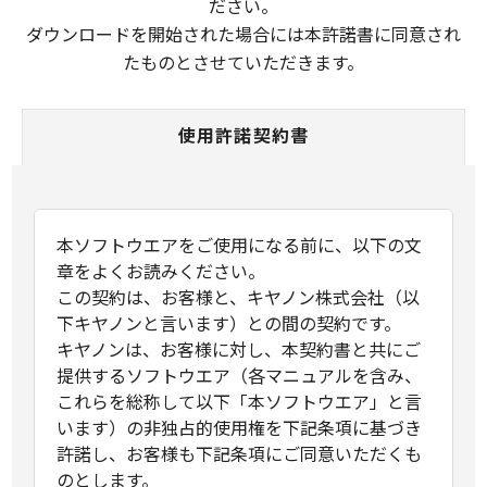
ださい。
ダウンロードを開始された場合には本許諾書に同意され
たものとさせていただきます。
使用許諾契約書
本ソフトウエアをご使用になる前に、以下の文
章をよくお読みください。
この契約は、お客様と、キヤノン株式会社（以
下キヤノンと言います）との間の契約です。
キヤノンは、お客様に対し、本契約書と共にご
提供するソフトウエア（各マニュアルを含み、
これらを総称して以下「本ソフトウエア」と言
います）の非独占的使用権を下記条項に基づき
許諾し、お客様も下記条項にご同意いただくも
のとします。