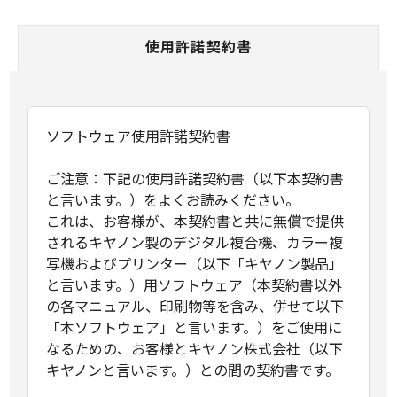
使用許諾契約書
ソフトウェア使用許諾契約書
ご注意：下記の使用許諾契約書（以下本契約書
と言います。）をよくお読みください。
これは、お客様が、本契約書と共に無償で提供
されるキヤノン製のデジタル複合機、カラー複
写機およびプリンター（以下「キヤノン製品」
と言います。）用ソフトウェア（本契約書以外
の各マニュアル、印刷物等を含み、併せて以下
「本ソフトウェア」と言います。）をご使用に
なるための、お客様とキヤノン株式会社（以下
キヤノンと言います。）との間の契約書です。