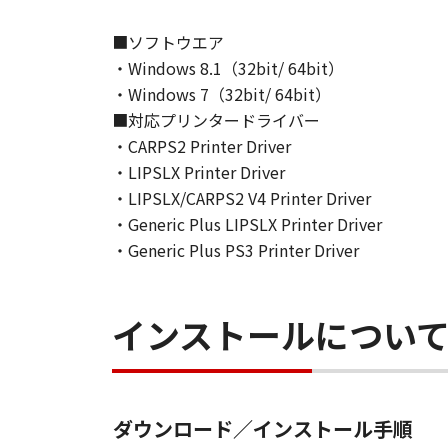
■ソフトウエア
・Windows 8.1（32bit/ 64bit）
・Windows 7（32bit/ 64bit）
■対応プリンタードライバー
・CARPS2 Printer Driver
・LIPSLX Printer Driver
・LIPSLX/CARPS2 V4 Printer Driver
・Generic Plus LIPSLX Printer Driver
・Generic Plus PS3 Printer Driver
インストールについ
ダウンロード／インストール手順