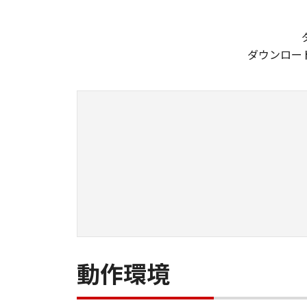
ダウンロー
動作環境