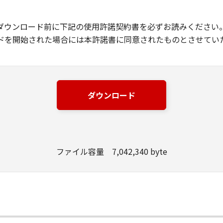
ダウンロード前に下記の使用許諾契約書を必ずお読みください
ドを開始された場合には本許諾書に同意されたものとさせてい
ダウンロード
ファイル容量 7,042,340 byte