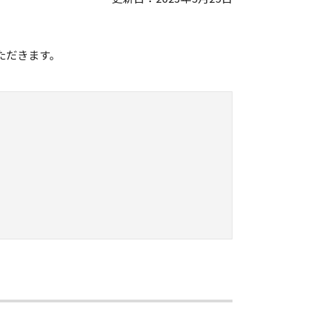
。
ただきます。