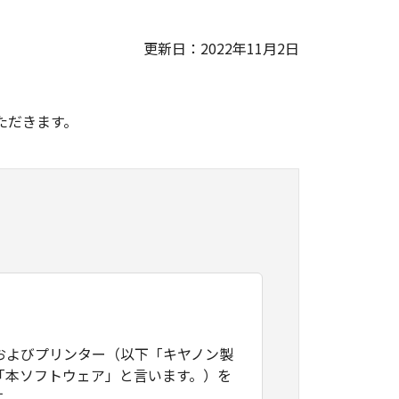
更新日：2022年11月2日
。
ただきます。
およびプリンター（以下「キヤノン製
「本ソフトウェア」と言います。）を
す。