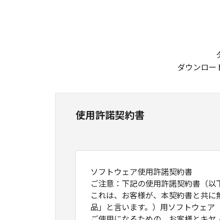
ダウンロー
使用許諾契約書
ソフトウェア使用許諾契約書
ご注意：下記の使用許諾契約書（以
これは、お客様が、本契約書と共に
品」と言います。）用ソフトウェア
ご使用になるための、お客様とキヤ