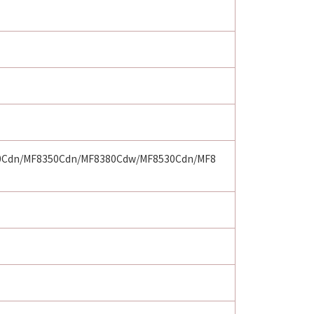
0Cdn/MF8350Cdn/MF8380Cdw/MF8530Cdn/MF8