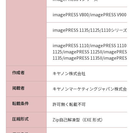
imagePRESS V800/imagePRESS V900
imagePRESS 1135/1125/1110シリーズ
imagePRESS 1110/imagePRESS 1110II/
1125/imagePRESS 1125II/imagePRESS
1135/imagePRESS 1135II/imagePRESS 11
作成者
キヤノン株式会社
掲載者
キヤノンマーケティングジャパン株式会社
転載条件
許可無く転載不可
圧縮形式
Zip自己解凍型（EXE 形式）