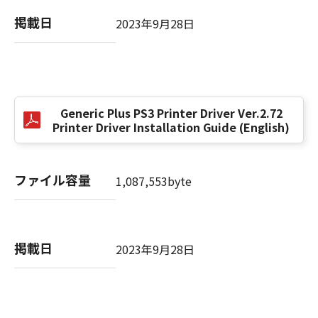
掲載日
2023年9月28日
以 上
キヤノン株式会社
No. I010G021619
Generic Plus PS3 Printer Driver Ver.2.72
Printer Driver Installation Guide (English)
ファイル容量
1,087,553byte
掲載日
2023年9月28日