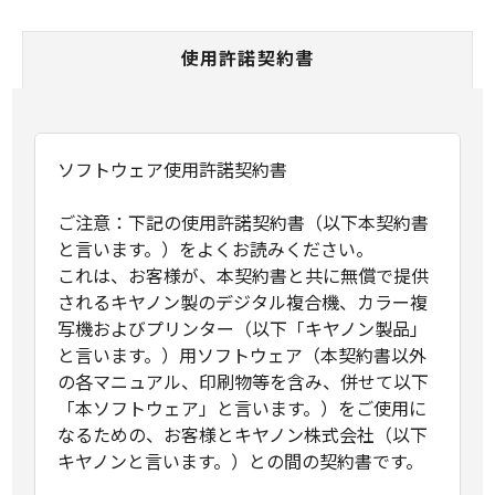
使用許諾契約書
ソフトウェア使用許諾契約書
ご注意：下記の使用許諾契約書（以下本契約書
と言います。）をよくお読みください。
これは、お客様が、本契約書と共に無償で提供
されるキヤノン製のデジタル複合機、カラー複
写機およびプリンター（以下「キヤノン製品」
と言います。）用ソフトウェア（本契約書以外
の各マニュアル、印刷物等を含み、併せて以下
「本ソフトウェア」と言います。）をご使用に
なるための、お客様とキヤノン株式会社（以下
キヤノンと言います。）との間の契約書です。