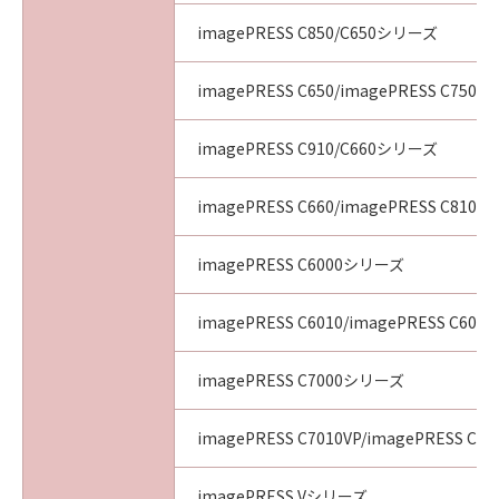
imagePRESS C850/C650シリーズ
imagePRESS C650/imagePRESS C750/i
imagePRESS C910/C660シリーズ
imagePRESS C660/imagePRESS C810/i
imagePRESS C6000シリーズ
imagePRESS C6010/imagePRESS C6011
imagePRESS C7000シリーズ
imagePRESS C7010VP/imagePRESS C70
imagePRESS Vシリーズ