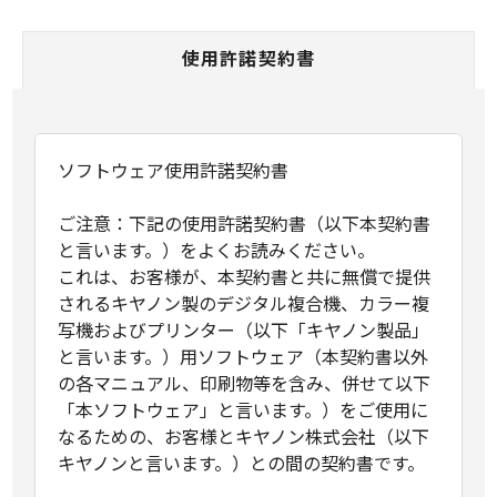
使用許諾契約書
ソフトウェア使用許諾契約書
ご注意：下記の使用許諾契約書（以下本契約書
と言います。）をよくお読みください。
これは、お客様が、本契約書と共に無償で提供
されるキヤノン製のデジタル複合機、カラー複
写機およびプリンター（以下「キヤノン製品」
と言います。）用ソフトウェア（本契約書以外
の各マニュアル、印刷物等を含み、併せて以下
「本ソフトウェア」と言います。）をご使用に
なるための、お客様とキヤノン株式会社（以下
キヤノンと言います。）との間の契約書です。