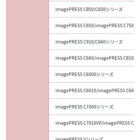
imagePRESS C850/C650シリーズ
imagePRESS C650/imagePRESS C750/i
imagePRESS C910/C660シリーズ
imagePRESS C660/imagePRESS C810/i
imagePRESS C6000シリーズ
imagePRESS C6010/imagePRESS C6011
imagePRESS C7000シリーズ
imagePRESS C7010VP/imagePRESS C70
imagePRESS Vシリーズ