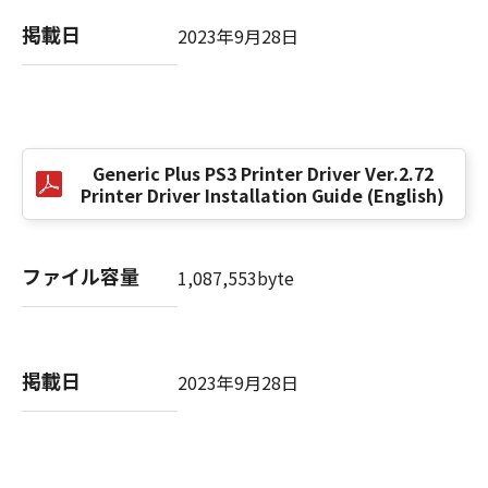
掲載日
2023年9月28日
以 上
キヤノン株式会社
No. I010G021619
Generic Plus PS3 Printer Driver Ver.2.72
Printer Driver Installation Guide (English)
ファイル容量
1,087,553byte
掲載日
2023年9月28日