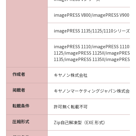
imagePRESS V800/imagePRESS V900
imagePRESS 1135/1125/1110シリーズ
imagePRESS 1110/imagePRESS 1110II/
1125/imagePRESS 1125II/imagePRESS
1135/imagePRESS 1135II/imagePRESS 11
作成者
キヤノン株式会社
掲載者
キヤノンマーケティングジャパン株式会社
転載条件
許可無く転載不可
圧縮形式
Zip自己解凍型（EXE 形式）