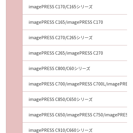
imagePRESS C170/C165シリーズ
imagePRESS C165/imagePRESS C170
imagePRESS C270/C265シリーズ
imagePRESS C265/imagePRESS C270
imagePRESS C800/C60シリーズ
imagePRESS C700/imagePRESS C700L/imagePRESS
imagePRESS C850/C650シリーズ
imagePRESS C650/imagePRESS C750/imagePRESS 
imagePRESS C910/C660シリーズ