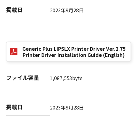
掲載日
2023年9月28日
以 上
キヤノン株式会社
No. I010G021619
Generic Plus LIPSLX Printer Driver Ver.2.75
Printer Driver Installation Guide (English)
ファイル容量
1,087,553byte
掲載日
2023年9月28日