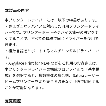
本製品の内容
本プリンタードライバーには、以下の特長があります。
・さまざまなデバイスに対応した汎用プリンタードライ
バーです。プリンターポートやデバイス情報の設定を変
更することで、すべての機種で同じドライバーを使用で
きます。
・複数言語をサポートするマルチリンガルドライバーで
す。
・Anyplace Print for MEAPなどをご利用のお客さまは、
本プリンタードライバーの構成プロファイルで「基本構
成」を選択すると、複数機種の複合機、Sateraレーザー
ビームプリンターを切り替える必要なく共通で印刷する
ことが可能になります。
変更履歴