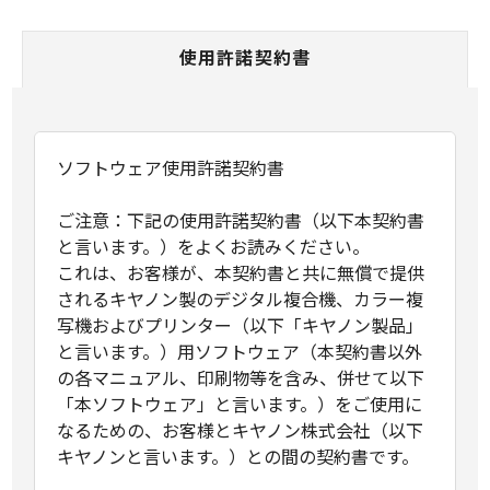
使用許諾契約書
ソフトウェア使用許諾契約書
ご注意：下記の使用許諾契約書（以下本契約書
と言います。）をよくお読みください。
これは、お客様が、本契約書と共に無償で提供
されるキヤノン製のデジタル複合機、カラー複
写機およびプリンター（以下「キヤノン製品」
と言います。）用ソフトウェア（本契約書以外
の各マニュアル、印刷物等を含み、併せて以下
「本ソフトウェア」と言います。）をご使用に
なるための、お客様とキヤノン株式会社（以下
キヤノンと言います。）との間の契約書です。