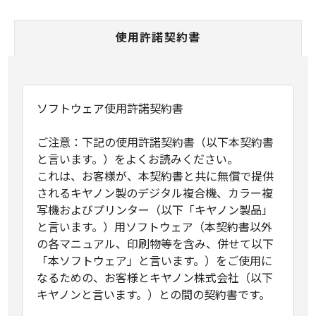
使用許諾契約書
ソフトウェア使用許諾契約書
ご注意：下記の使用許諾契約書（以下本契約書
と言います。）をよくお読みください。
これは、お客様が、本契約書と共に無償で提供
されるキヤノン製のデジタル複合機、カラー複
写機およびプリンター（以下「キヤノン製品」
と言います。）用ソフトウェア（本契約書以外
の各マニュアル、印刷物等を含み、併せて以下
「本ソフトウェア」と言います。）をご使用に
なるための、お客様とキヤノン株式会社（以下
キヤノンと言います。）との間の契約書です。