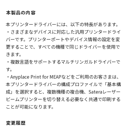
本製品の内容
本プリンタードライバーには、以下の特長があります。
・さまざまなデバイスに対応した汎用プリンタードライ
バーです。プリンターポートやデバイス情報の設定を変
更することで、すべての機種で同じドライバーを使用で
きます。
・複数言語をサポートするマルチリンガルドライバーで
す。
・Anyplace Print for MEAPなどをご利用のお客さまは、
本プリンタードライバーの構成プロファイルで「基本構
成」を選択すると、複数機種の複合機、Sateraレーザー
ビームプリンターを切り替える必要なく共通で印刷する
ことが可能になります。
変更履歴