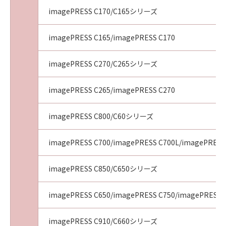
imagePRESS C170/C165シリーズ
imagePRESS C165/imagePRESS C170
imagePRESS C270/C265シリーズ
imagePRESS C265/imagePRESS C270
imagePRESS C800/C60シリーズ
imagePRESS C700/imagePRESS C700L/imagePRESS
imagePRESS C850/C650シリーズ
imagePRESS C650/imagePRESS C750/imagePRESS 
imagePRESS C910/C660シリーズ