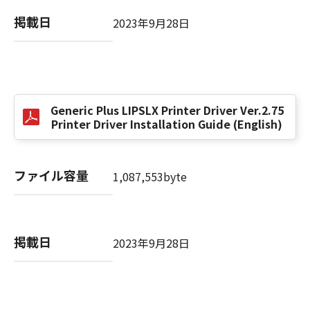
掲載日
2023年9月28日
以 上
キヤノン株式会社
No. I010G021619
Generic Plus LIPSLX Printer Driver Ver.2.75
Printer Driver Installation Guide (English)
ファイル容量
1,087,553byte
掲載日
2023年9月28日