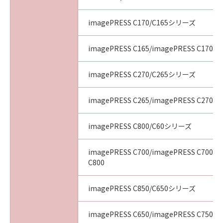
imagePRESS C170/C165シリーズ
imagePRESS C165/imagePRESS C170
imagePRESS C270/C265シリーズ
imagePRESS C265/imagePRESS C270
imagePRESS C800/C60シリーズ
imagePRESS C700/imagePRESS C700L/
C800
imagePRESS C850/C650シリーズ
imagePRESS C650/imagePRESS C750/i