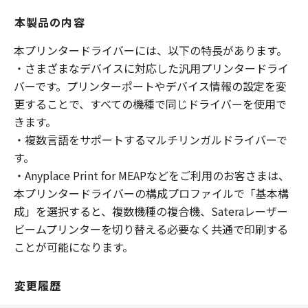
本製品の内容
本プリンタードライバーには、以下の特長があります。
・さまざまなデバイスに対応した汎用プリンタードライ
バーです。プリンターポートやデバイス情報の設定を変
更することで、すべての機種で同じドライバーを使用で
きます。
・複数言語をサポートするマルチリンガルドライバーで
す。
・Anyplace Print for MEAPなどをご利用のお客さまは、
本プリンタードライバーの構成プロファイルで「基本構
成」を選択すると、複数機種の複合機、Sateraレーザー
ビームプリンターを切り替える必要なく共通で印刷する
ことが可能になります。
変更履歴