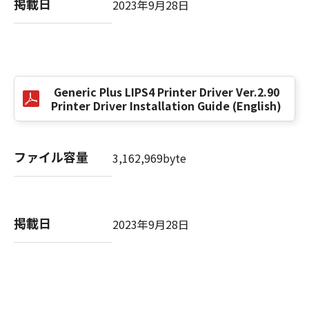
掲載日
2023年9月28日
以 上
キヤノン株式会社
Generic Plus LIPS4 Printer Driver Ver.2.90
No. I010G024784
Printer Driver Installation Guide (English)
ファイル容量
3,162,969byte
掲載日
2023年9月28日