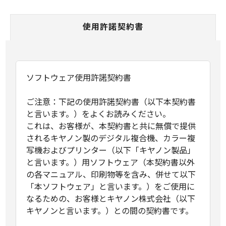
使用許諾契約書
ソフトウェア使用許諾契約書
ご注意：下記の使用許諾契約書（以下本契約書
と言います。）をよくお読みください。
これは、お客様が、本契約書と共に無償で提供
されるキヤノン製のデジタル複合機、カラー複
写機およびプリンター（以下「キヤノン製品」
と言います。）用ソフトウェア（本契約書以外
の各マニュアル、印刷物等を含み、併せて以下
「本ソフトウェア」と言います。）をご使用に
なるための、お客様とキヤノン株式会社（以下
キヤノンと言います。）との間の契約書です。