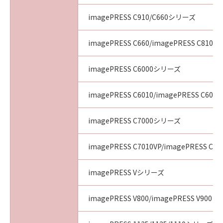
imagePRESS C910/C660シリーズ
imagePRESS C660/imagePRESS C810/i
imagePRESS C6000シリーズ
imagePRESS C6010/imagePRESS C6011
imagePRESS C7000シリーズ
imagePRESS C7010VP/imagePRESS C70
imagePRESS Vシリーズ
imagePRESS V800/imagePRESS V900