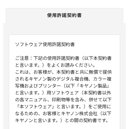
使用許諾契約書
ソフトウェア使用許諾契約書
ご注意：下記の使用許諾契約書（以下本契約書
と言います。）をよくお読みください。
これは、お客様が、本契約書と共に無償で提供
されるキヤノン製のデジタル複合機、カラー複
写機およびプリンター（以下「キヤノン製品」
と言います。）用ソフトウェア（本契約書以外
の各マニュアル、印刷物等を含み、併せて以下
「本ソフトウェア」と言います。）をご使用に
なるための、お客様とキヤノン株式会社（以下
キヤノンと言います。）との間の契約書です。