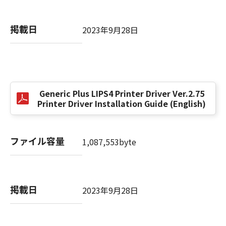
掲載日
以 上
2023年9月28日
キヤノン株式会社
No. I010G021619
Generic Plus LIPS4 Printer Driver Ver.2.75
Printer Driver Installation Guide (English)
ファイル容量
1,087,553byte
掲載日
2023年9月28日