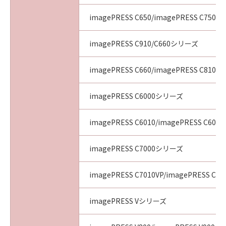
imagePRESS C650/imagePRESS C750/i
imagePRESS C910/C660シリーズ
imagePRESS C660/imagePRESS C810/i
imagePRESS C6000シリーズ
imagePRESS C6010/imagePRESS C6011
imagePRESS C7000シリーズ
imagePRESS C7010VP/imagePRESS C70
imagePRESS Vシリーズ