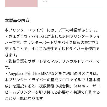
い。
本製品の内容
本プリンタードライバーには、以下の特長があります。
・さまざまなデバイスに対応した汎用プリンタードライ
バーです。プリンターポートやデバイス情報の設定を変
更することで、すべての機種で同じドライバーを使用で
きます。
・複数言語をサポートするマルチリンガルドライバーで
す。
・Anyplace Print for MEAPなどをご利用のお客さまは、
本プリンタードライバーの構成プロファイルで「基本構
成」を選択すると、複数機種の複合機、Sateraレーザー
ビームプリンターを切り替える必要なく共通で印刷する
ことが可能になります。