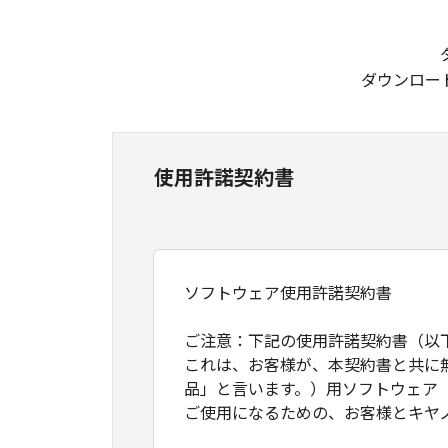
ダウンロー
使用許諾契約書
ソフトウェア使用許諾契約書
ご注意：下記の使用許諾契約書（以
これは、お客様が、本契約書と共に
品」と言います。）用ソフトウェア
ご使用になるための、お客様とキヤ