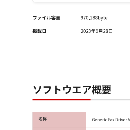
ファイル容量
970,188byte
掲載日
2023年9月28日
ソフトウエア概要
名称
Generic Fax Driver