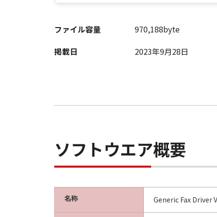
ファイル容量
970,188byte
掲載日
2023年9月28日
ソフトウエア概要
名称
Generic Fax Driver