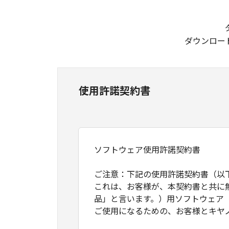
ダウンロー
使用許諾契約書
ソフトウェア使用許諾契約書
ご注意：下記の使用許諾契約書（以
これは、お客様が、本契約書と共に
品」と言います。）用ソフトウェア
ご使用になるための、お客様とキヤ