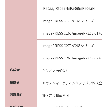
iR5055/iR5055N/iR5065/iR5065N
imagePRESS C170/C165シリーズ
imagePRESS C165/imagePRESS C170
imagePRESS C270/C265シリーズ
imagePRESS C265/imagePRESS C270
作成者
キヤノン株式会社
掲載者
キヤノンマーケティングジャパン株式会社
転載条件
許可無く転載不可