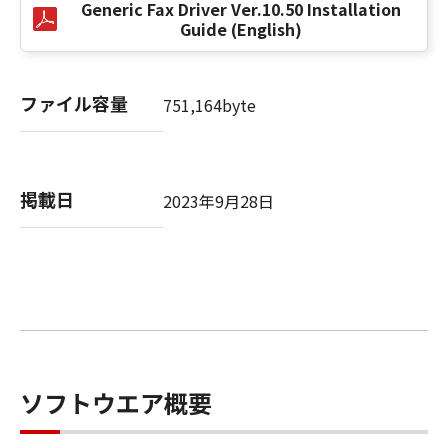
Generic Fax Driver Ver.10.50 Installation
Guide (English)
以 上
ファイル容量
キヤノン株式会社
751,164byte
No. I010G020484
掲載日
2023年9月28日
ソフトウエア概要