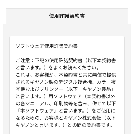
使用許諾契約書
ソフトウェア使用許諾契約書
ご注意：下記の使用許諾契約書（以下本契約書
と言います。）をよくお読みください。
これは、お客様が、本契約書と共に無償で提供
されるキヤノン製のデジタル複合機、カラー複
写機およびプリンター（以下「キヤノン製品」
と言います。）用ソフトウェア（本契約書以外
の各マニュアル、印刷物等を含み、併せて以下
「本ソフトウェア」と言います。）をご使用に
なるための、お客様とキヤノン株式会社（以下
キヤノンと言います。）との間の契約書です。