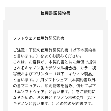
使用許諾契約書
ソフトウェア使用許諾契約書
ご注意：下記の使用許諾契約書（以下本契約書
と言います。）をよくお読みください。
これは、お客様が、本契約書と共に無償で提供
されるキヤノン製のデジタル複合機、カラー複
写機およびプリンター（以下「キヤノン製品」
と言います。）用ソフトウェア（本契約書以外
の各マニュアル、印刷物等を含み、併せて以下
「本ソフトウェア」と言います。）をご使用に
なるための、お客様とキヤノン株式会社（以下
キヤノンと言います。）との間の契約書です。