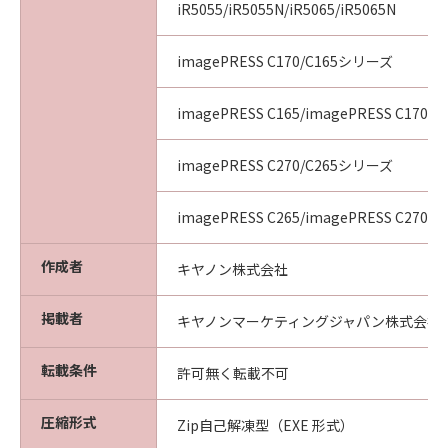
iR5055/iR5055N/iR5065/iR5065N
imagePRESS C170/C165シリーズ
imagePRESS C165/imagePRESS C170
imagePRESS C270/C265シリーズ
imagePRESS C265/imagePRESS C270
作成者
キヤノン株式会社
掲載者
キヤノンマーケティングジャパン株式会社
転載条件
許可無く転載不可
圧縮形式
Zip自己解凍型（EXE 形式）