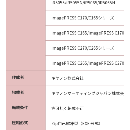
iR5055/iR5055N/iR5065/iR5065N
imagePRESS C170/C165シリーズ
imagePRESS C165/imagePRESS C170
imagePRESS C270/C265シリーズ
imagePRESS C265/imagePRESS C270
作成者
キヤノン株式会社
掲載者
キヤノンマーケティングジャパン株式会社
転載条件
許可無く転載不可
圧縮形式
Zip自己解凍型（EXE 形式）