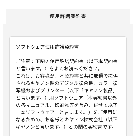
使用許諾契約書
ソフトウェア使用許諾契約書
ご注意：下記の使用許諾契約書（以下本契約書
と言います。）をよくお読みください。
これは、お客様が、本契約書と共に無償で提供
されるキヤノン製のデジタル複合機、カラー複
写機およびプリンター（以下「キヤノン製品」
と言います。）用ソフトウェア（本契約書以外
の各マニュアル、印刷物等を含み、併せて以下
「本ソフトウェア」と言います。）をご使用に
なるための、お客様とキヤノン株式会社（以下
キヤノンと言います。）との間の契約書です。