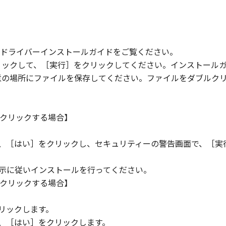
ドライバーインストールガイドをご覧ください。
リックして、［実行］をクリックしてください。インストール
意の場所にファイルを保存してください。ファイルをダブルク
クリックする場合】
ら、［はい］をクリックし、セキュリティーの警告画面で、［実
指示に従いインストールを行ってください。
クリックする場合】
。
リックします。
ら、［はい］をクリックします。