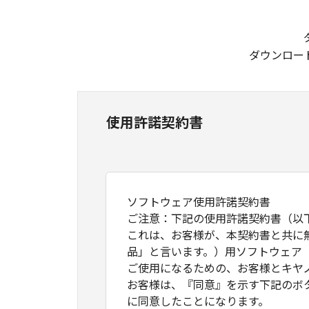
ダウンロー
使用許諾契約書
ソフトウェア使用許諾契約書
ご注意：下記の使用許諾契約書（以
これは、お客様が、本契約書と共に
品」と言います。）用ソフトウェア
ご使用になるための、お客様とキヤ
お客様は、『同意』を示す下記のボ
に同意したことになります。