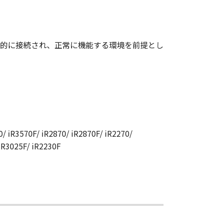
的に接続され、正常に機能する環境を前提とし
/ iR3570F/ iR2870/ iR2870F/ iR2270/
 iR3025F/ iR2230F