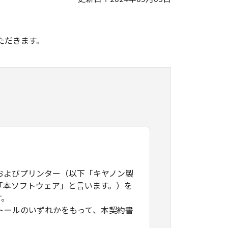
。
ただきます。
およびプリンター（以下「キヤノン製
「本ソフトウェア」と言います。）を
す。
トールのいずれかをもって、本契約書