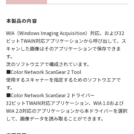
本製品の内容
WIA（Windows Imaging Acquisition）対応、および32
ビットTWAIN対応アプリケーションから呼び出して、ス
キャンした画像はそのアプリケーションで保存できま
す。
次のソフトウエアで構成されています。
■Color Network ScanGear 2 Tool
使用するスキャナーを指定するためのソフトウエアで
す。
■Color Network ScanGear 2 ドライバー
32ビットTWAIN対応アプリケーション、WIA 1.0および
WIA 2.0対応のアプリケーションから本ドライバーを選択
して、画像データを読み取ることができます。