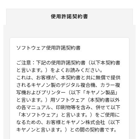
使用許諾契約書
ソフトウェア使用許諾契約書
ご注意：下記の使用許諾契約書（以下本契約書
と言います。）をよくお読みください。
これは、お客様が、本契約書と共に無償で提供
されるキヤノン製のデジタル複合機、カラー複
写機およびプリンター（以下「キヤノン製品」
と言います。）用ソフトウェア（本契約書以外
の各マニュアル、印刷物等を含み、併せて以下
「本ソフトウェア」と言います。）をご使用に
なるための、お客様とキヤノン株式会社（以下
キヤノンと言います。）との間の契約書です。