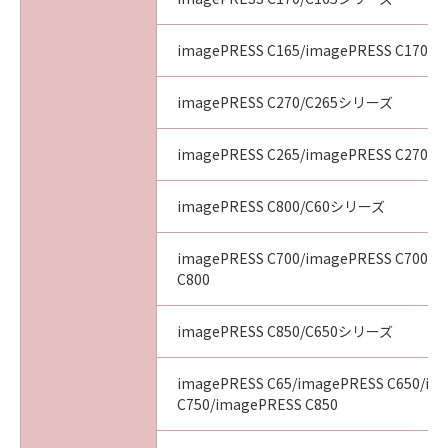
imagePRESS C165/imagePRESS C170
imagePRESS C270/C265シリーズ
imagePRESS C265/imagePRESS C270
imagePRESS C800/C60シリーズ
imagePRESS C700/imagePRESS C700L/
C800
imagePRESS C850/C650シリーズ
imagePRESS C65/imagePRESS C650/im
C750/imagePRESS C850