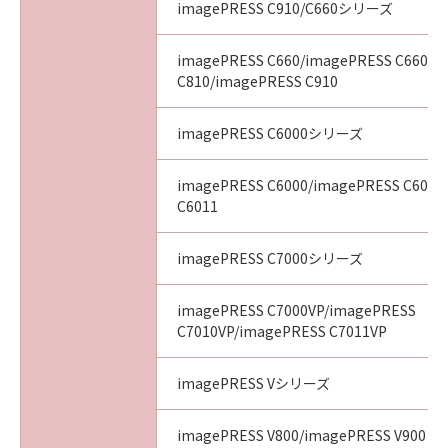
imagePRESS C910/C660シリーズ
imagePRESS C660/imagePRESS C660CA
C810/imagePRESS C910
imagePRESS C6000シリーズ
imagePRESS C6000/imagePRESS C6010
C6011
imagePRESS C7000シリーズ
imagePRESS C7000VP/imagePRESS
C7010VP/imagePRESS C7011VP
imagePRESS Vシリーズ
imagePRESS V800/imagePRESS V900