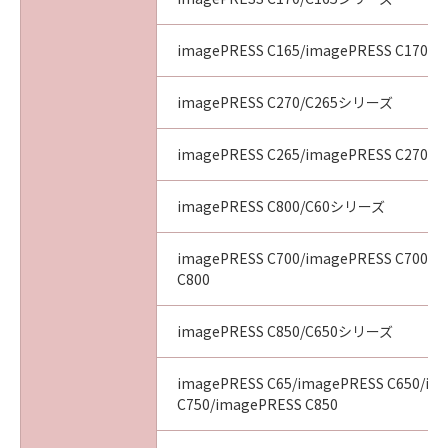
imagePRESS C165/imagePRESS C170
imagePRESS C270/C265シリーズ
imagePRESS C265/imagePRESS C270
imagePRESS C800/C60シリーズ
imagePRESS C700/imagePRESS C700L/
C800
imagePRESS C850/C650シリーズ
imagePRESS C65/imagePRESS C650/im
C750/imagePRESS C850