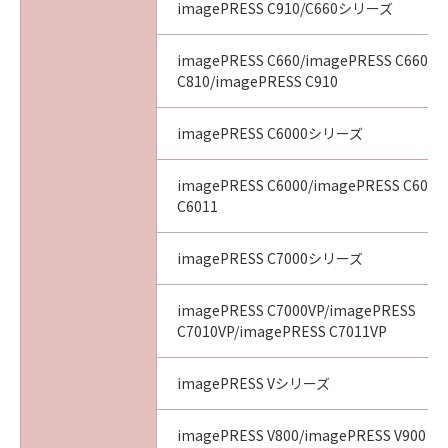
imagePRESS C910/C660シリーズ
imagePRESS C660/imagePRESS C660CA
C810/imagePRESS C910
imagePRESS C6000シリーズ
imagePRESS C6000/imagePRESS C6010
C6011
imagePRESS C7000シリーズ
imagePRESS C7000VP/imagePRESS
C7010VP/imagePRESS C7011VP
imagePRESS Vシリーズ
imagePRESS V800/imagePRESS V900