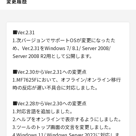
変更履歴
■Ver.2.31
1.次バージョンでサポートOSが変更になったた
め、Ver.2.31をWindows 7/ 8.1/ Server 2008/
Server 2008 R2用として公開します。
■Ver.2.30からVer.2.31への変更点
1.MF7625Fにおいて、オフライン/オンライン移行
時の反応が遅い不具合に対応しました。
■Ver.2.28からVer.2.30への変更点
1.対応言語を追加しました。
2.ヘルプをオンラインで表示するようにしました。
3.ツールのトップ画面の文言を変更しました。
4.Windows 11/ Windows Server 2022に対応しま