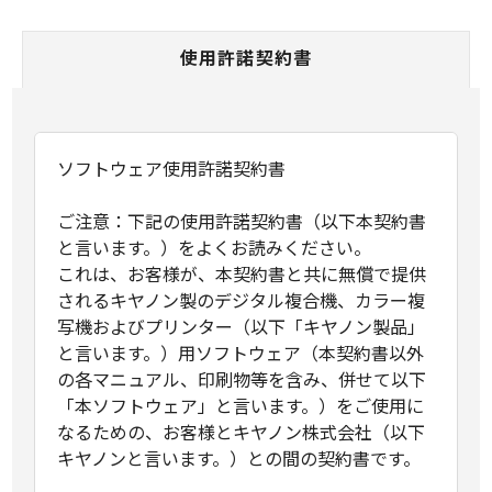
使用許諾契約書
ソフトウェア使用許諾契約書
ご注意：下記の使用許諾契約書（以下本契約書
と言います。）をよくお読みください。
これは、お客様が、本契約書と共に無償で提供
されるキヤノン製のデジタル複合機、カラー複
写機およびプリンター（以下「キヤノン製品」
と言います。）用ソフトウェア（本契約書以外
の各マニュアル、印刷物等を含み、併せて以下
「本ソフトウェア」と言います。）をご使用に
なるための、お客様とキヤノン株式会社（以下
キヤノンと言います。）との間の契約書です。