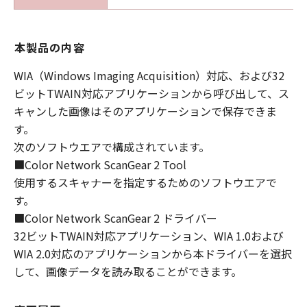
本製品の内容
WIA（Windows Imaging Acquisition）対応、および32
ビットTWAIN対応アプリケーションから呼び出して、ス
キャンした画像はそのアプリケーションで保存できま
す。
次のソフトウエアで構成されています。
■Color Network ScanGear 2 Tool
使用するスキャナーを指定するためのソフトウエアで
す。
■Color Network ScanGear 2 ドライバー
32ビットTWAIN対応アプリケーション、WIA 1.0および
WIA 2.0対応のアプリケーションから本ドライバーを選択
して、画像データを読み取ることができます。