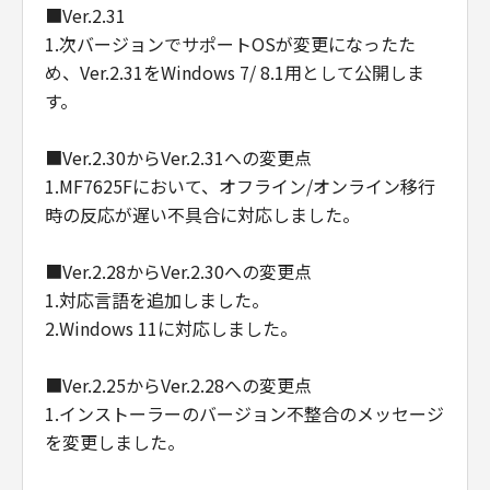
■Ver.2.31
1.次バージョンでサポートOSが変更になったた
め、Ver.2.31をWindows 7/ 8.1用として公開しま
す。
■Ver.2.30からVer.2.31への変更点
1.MF7625Fにおいて、オフライン/オンライン移行
時の反応が遅い不具合に対応しました。
■Ver.2.28からVer.2.30への変更点
1.対応言語を追加しました。
2.Windows 11に対応しました。
■Ver.2.25からVer.2.28への変更点
1.インストーラーのバージョン不整合のメッセージ
を変更しました。