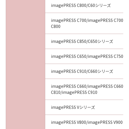
imagePRESS C800/C60シリーズ
imagePRESS C700/imagePRESS C700L/
C800
imagePRESS C850/C650シリーズ
imagePRESS C650/imagePRESS C750/i
imagePRESS C910/C660シリーズ
imagePRESS C660/imagePRESS C660CA
C810/imagePRESS C910
imagePRESS Vシリーズ
imagePRESS V800/imagePRESS V900