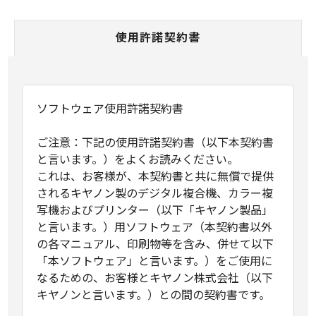
使用許諾契約書
ソフトウェア使用許諾契約書
ご注意：下記の使用許諾契約書（以下本契約書
と言います。）をよくお読みください。
これは、お客様が、本契約書と共に無償で提供
されるキヤノン製のデジタル複合機、カラー複
写機およびプリンター（以下「キヤノン製品」
と言います。）用ソフトウェア（本契約書以外
の各マニュアル、印刷物等を含み、併せて以下
「本ソフトウェア」と言います。）をご使用に
なるための、お客様とキヤノン株式会社（以下
キヤノンと言います。）との間の契約書です。