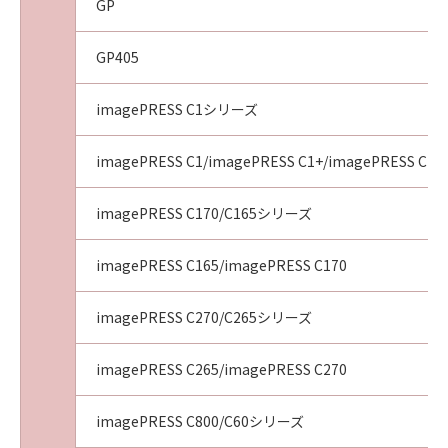
GP
GP405
imagePRESS C1シリーズ
imagePRESS C1/imagePRESS C1+/imagePRESS C1+I
imagePRESS C170/C165シリーズ
imagePRESS C165/imagePRESS C170
imagePRESS C270/C265シリーズ
imagePRESS C265/imagePRESS C270
imagePRESS C800/C60シリーズ