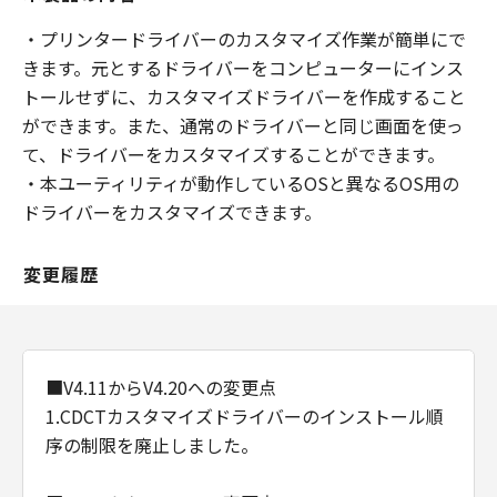
・プリンタードライバーのカスタマイズ作業が簡単にで
きます。元とするドライバーをコンピューターにインス
トールせずに、カスタマイズドライバーを作成すること
ができます。また、通常のドライバーと同じ画面を使っ
て、ドライバーをカスタマイズすることができます。
・本ユーティリティが動作しているOSと異なるOS用の
ドライバーをカスタマイズできます。
変更履歴
■V4.11からV4.20への変更点
1.CDCTカスタマイズドライバーのインストール順
序の制限を廃止しました。