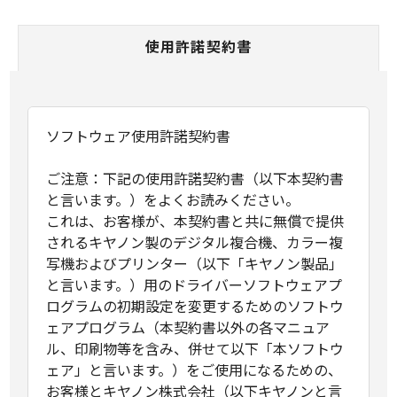
使用許諾契約書
ソフトウェア使用許諾契約書
ご注意：下記の使用許諾契約書（以下本契約書
と言います。）をよくお読みください。
これは、お客様が、本契約書と共に無償で提供
されるキヤノン製のデジタル複合機、カラー複
写機およびプリンター（以下「キヤノン製品」
と言います。）用のドライバーソフトウェアプ
ログラムの初期設定を変更するためのソフトウ
ェアプログラム（本契約書以外の各マニュア
ル、印刷物等を含み、併せて以下「本ソフトウ
ェア」と言います。）をご使用になるための、
お客様とキヤノン株式会社（以下キヤノンと言