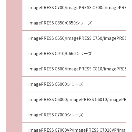
imagePRESS C700/imagePRESS C700L/imagePRESS
imagePRESS C850/C650シリーズ
imagePRESS C650/imagePRESS C750/imagePRESS 
imagePRESS C910/C660シリーズ
imagePRESS C660/imagePRESS C810/imagePRESS 
imagePRESS C6000シリーズ
imagePRESS C6000/imagePRESS C6010/imagePRES
imagePRESS C7000シリーズ
imagePRESS C7000VP/imagePRESS C7010VP/image