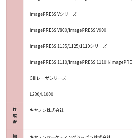
imagePRESS Vシリーズ
imagePRESS V800/imagePRESS V900
imagePRESS 1135/1125/1110シリーズ
imagePRESS 1110/imagePRESS 1110II/imagePRESS 
GIIIレーザシリーズ
L230/L1000
作
キヤノン株式会社
成
者
掲
キヤノンマーケティングジャパン株式会社